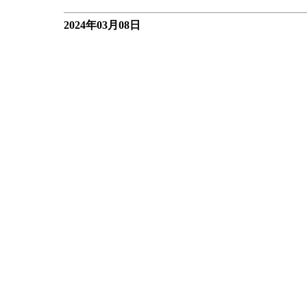
2024年03月08日