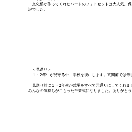
文化部が作ってくれたハートのフォトセットは大人気。保
評でした。
＜見送り＞
１・2年生が見守る中、学校を後にします。玄関前では最
見送り前に１・2年生が式場をすべて元通りにしてくれま
みんなの気持ちがこもった卒業式になりました。ありがとう