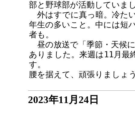
部と野球部が活動していま
外はすでに真っ暗。冷たい
年生の多いこと。中には短
者も。
昼の放送で「季節・天候に
ありました。来週は11月最終
す。
腰を据えて、頑張りましょ
2023年11月24日