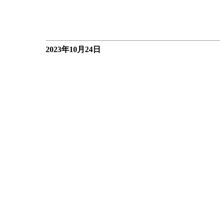
2023年10月24日