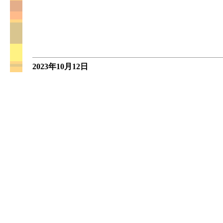
2023年10月12日